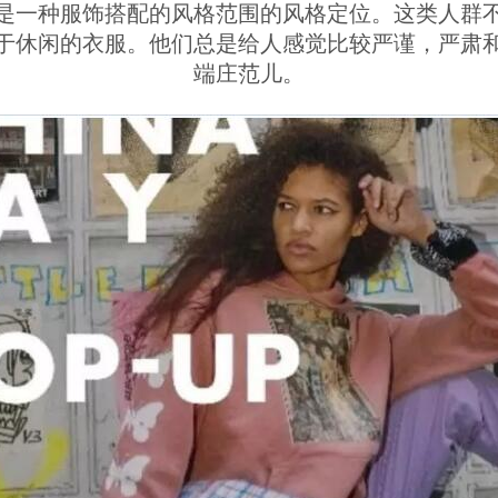
是一种服饰搭配的风格范围的风格定位。这类人群
于休闲的衣服。他们总是给人感觉比较严谨，严肃
端庄范儿。