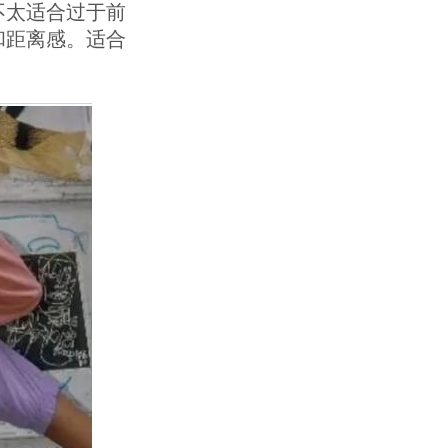
不太适合过于前
和距离感。适合