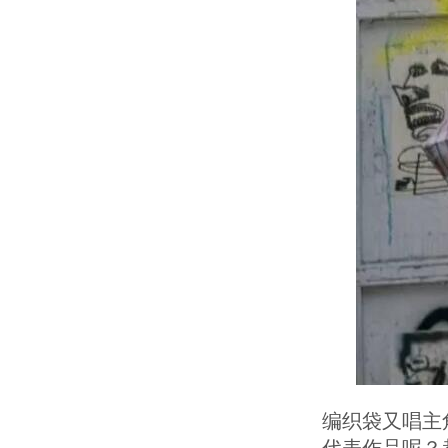
编织袋又唱主