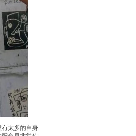
没有太多的自身