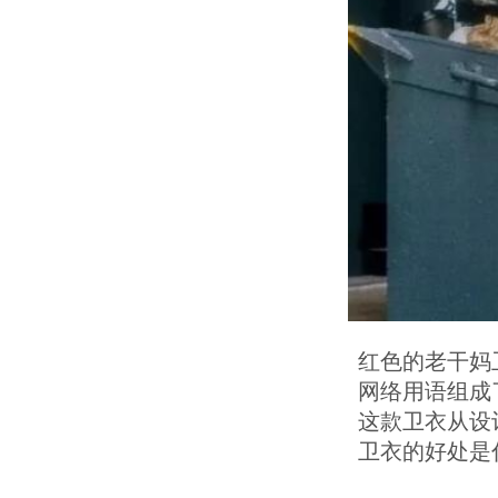
红色的老干妈
网络用语组成
这款卫衣从设
卫衣的好处是