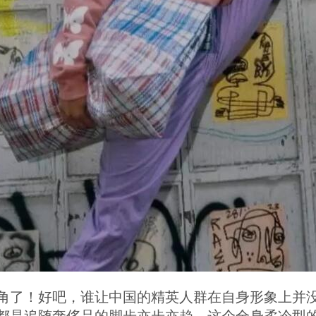
角了！好吧，谁让中国的精英人群在自身形象上并