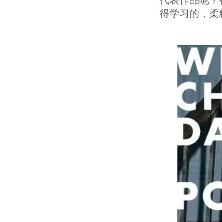
代表作品呢？
得学习的，柔