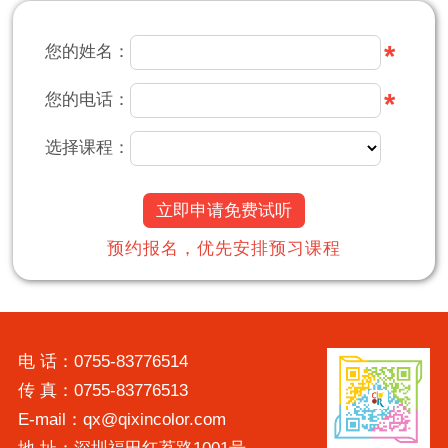
*
您的姓名：
*
您的电话：
选择课程：
立即申请免费试听
预约报名，优先安排预习课程
电 话：0755-83776514
传 真：0755-83776513
E-mail：qx@qixincolor.com