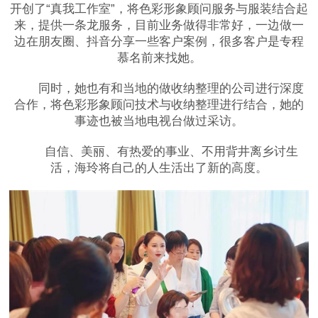
开创了“真我工作室”，将色彩形象顾问服务与服装结合起
来，提供一条龙服务，目前业务做得非常好，一边做一
边在朋友圈、抖音分享一些客户案例，很多客户是专程
慕名前来找她。
同时，她也有和当地的做收纳整理的公司进行深度
合作，将色彩形象顾问技术与收纳整理进行结合，她的
事迹也被当地电视台做过采访。
自信、美丽、有热爱的事业、不用背井离乡讨生
活，海玲将自己的人生活出了新的高度。