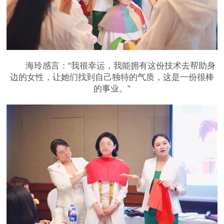
海玲感言：“我很幸运，我能拥有这份技术去帮助身
边的女性，让她们找到自己独特的气质，这是一份很棒
的事业。”