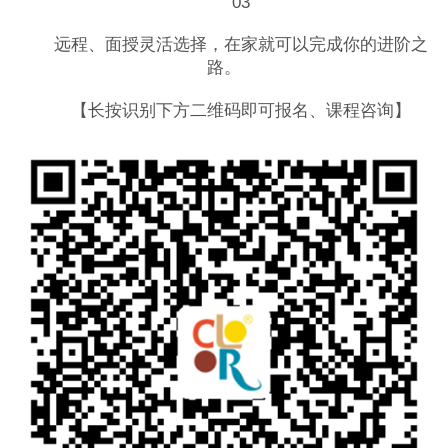
03
远程、面授灵活选择，在家就可以完成你的进阶之
路。
【长按识别下方二维码即可报名、课程咨询】