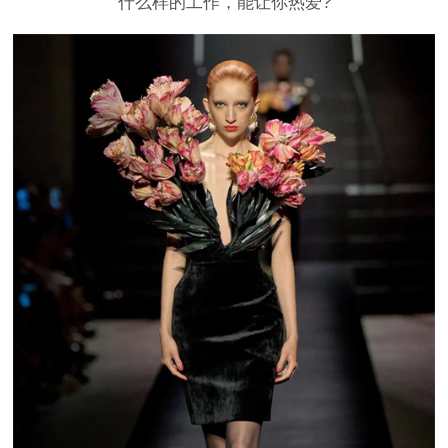
什么样的工作，能让你热爱?