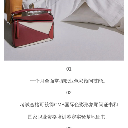
01
一个月全面掌握职业色彩顾问技能。
02
考试合格可获得CMB国际色彩形象顾问证书和
国家职业资格培训鉴定实验基地证书。