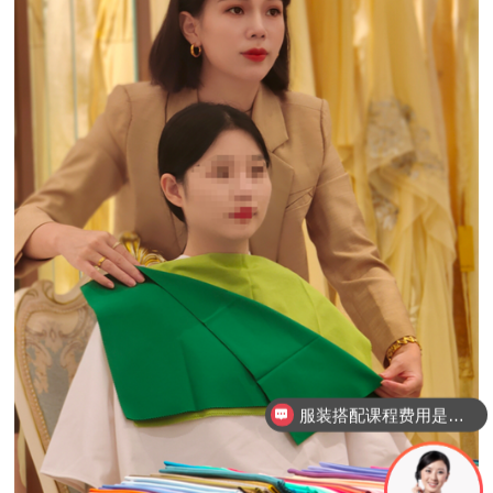
学校都有哪些课程？