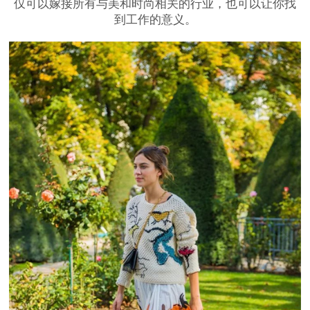
仅可以嫁接所有与美和时尚相关的行业，也可以让你找
到工作的意义。