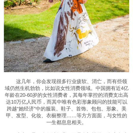
这几年，你会发现很多行业疲软、消亡，而有些领
域仍然生机勃勃，比如说女性消费领域。中国拥有近4亿
年龄在20-60岁的女性消费者，其每年掌控的消费支出高
达10万亿人民币，而其中唯有色彩形象顾问的技能可以
跨越“她经济”中的服装、鞋子、首饰、包包、形象、美
甲、发型、化妆、衣橱整理……等方方面面，与女性的
一生都息息相关。