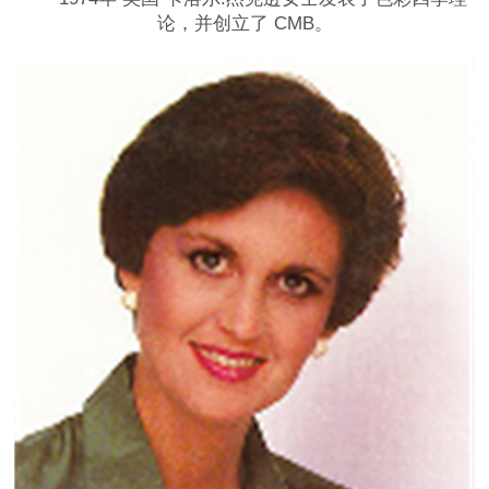
论，并创立了 CMB。