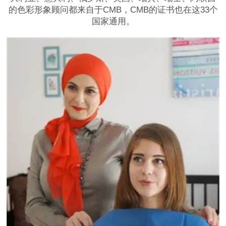
的色彩形象顾问都来自于CMB，CMB的证书也在这33个
国家通用。