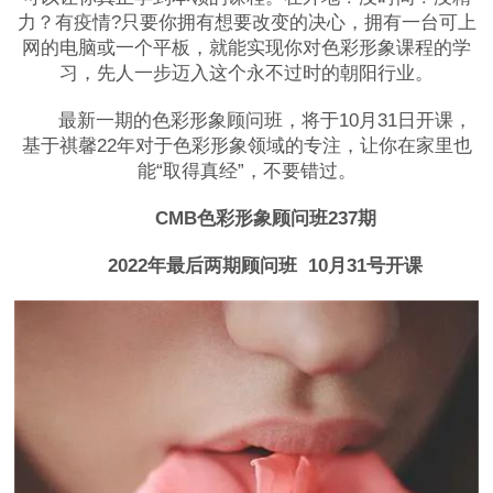
力？有疫情?只要你拥有想要改变的决心，拥有一台可上
网的电脑或一个平板，就能实现你对色彩形象课程的学
习，先人一步迈入这个永不过时的朝阳行业。
最新一期的色彩形象顾问班，将于10月31日开课，
基于祺馨22年对于色彩形象领域的专注，让你在家里也
能“取得真经”，不要错过。
CMB色彩形象顾问班237期
2022年最后两期顾问班 10月31号开课