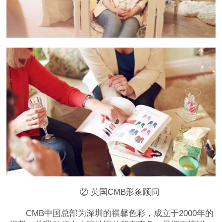
② 英国CMB形象顾问
CMB中国总部为深圳的祺馨色彩，成立于2000年的