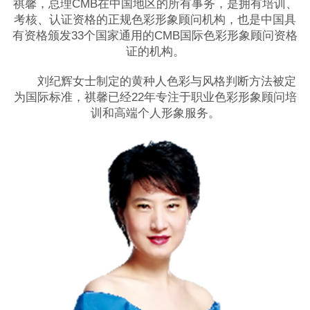
祺馨，总理CMB在中国地区的所有事务，是拥有培训、
考核、认证资格的正规色彩形象顾问机构，也是中国具
有资格颁发33个国家通用的CMB国际色彩形象顾问资格
证的机构。
刘纪辉女士制定的黄种人色彩与风格判断方法被定
为国际标准，祺馨已经22年专注于职业色彩形象顾问培
训和高端个人形象服务。