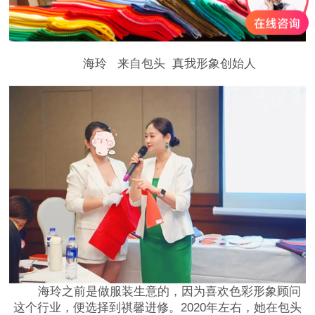
海玲 来自包头 真我形象创始人
海玲之前是做服装生意的，因为喜欢色彩形象顾问
这个行业，便选择到祺馨进修。2020年左右，她在包头