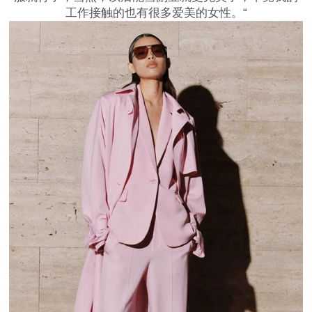
工作接触的也有很多爱美的女性。“