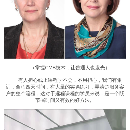
（掌握CMB技术，让普通人也发光）
有人担心线上课程学不会，不用担心，我们有集
训，全程四天时间，有大量的实操练习，弄清楚服务客
户的整个流程，这对于远程课程的学员来说，是一个既
节省时间又有效的好方法。