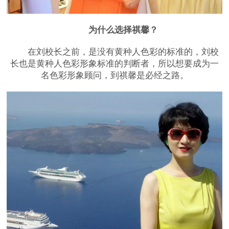
为什么选择祺馨？
在刘校长之前，是没有黄种人色彩的标准的，刘校
长也是黄种人色彩形象标准的判断者，所以想要成为一
名色彩形象顾问，到祺馨是必经之路。