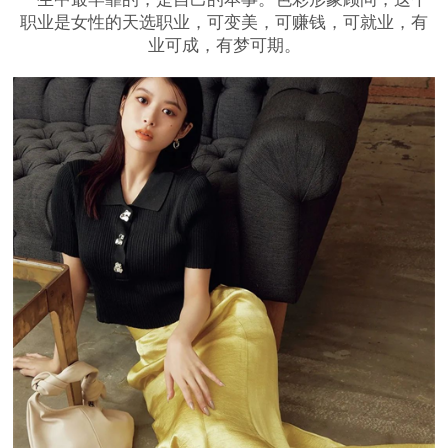
职业是女性的天选职业，可变美，可赚钱，可就业，有
业可成，有梦可期。