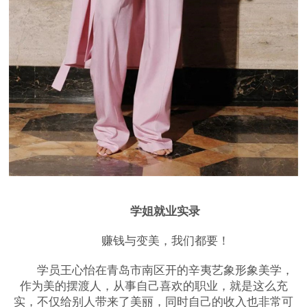
学姐就业实录
赚钱与变美，我们都要！
学员王心怡在青岛市南区开的辛夷艺象形象美学，
作为美的摆渡人，从事自己喜欢的职业，就是这么充
实，不仅给别人带来了美丽，同时自己的收入也非常可