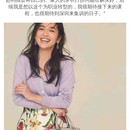
起码我会将自己的、家人的穿衣打扮问题给解决好，后
续我是想以这个为职业转型的，我很期待接下来的课
程，也很期待到深圳来集训的日子。”