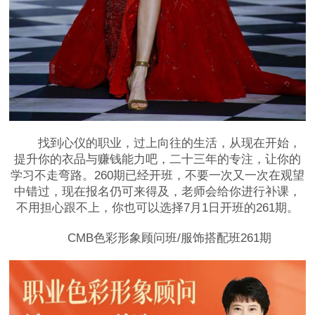
找到心仪的职业，过上向往的生活，从现在开始，
提升你的衣品与赚钱能力吧，二十三年的专注，让你的
学习不走弯路。260期已经开班，不要一次又一次在观望
中错过，现在报名仍可来得及，老师会给你进行补课，
不用担心跟不上，你也可以选择7月1日开班的261期。
CMB色彩形象顾问班/服饰搭配班261期