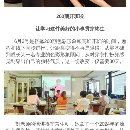
260期开班啦
让学习这件美好的小事贯穿终生
6月3号是祺馨260期色彩形象顾问班开班的时间，远
程和线下同步进行，让距离变得不再是障碍。从零基础
到成长为一名专业的色彩形象顾问，从对穿衣打扮凭感
觉到穿出自己的独特气质，这一切改变，仅需要30天。
刘老师的课讲得非常生动，她拿了一个2024年的流