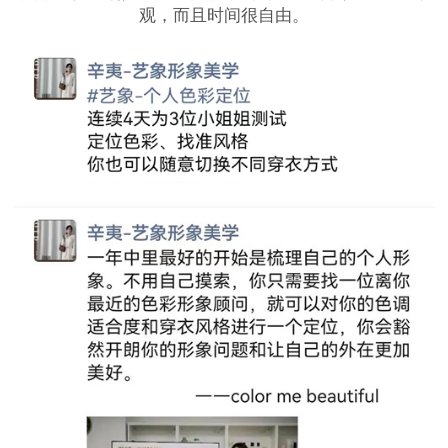
观，而且时间很自由。