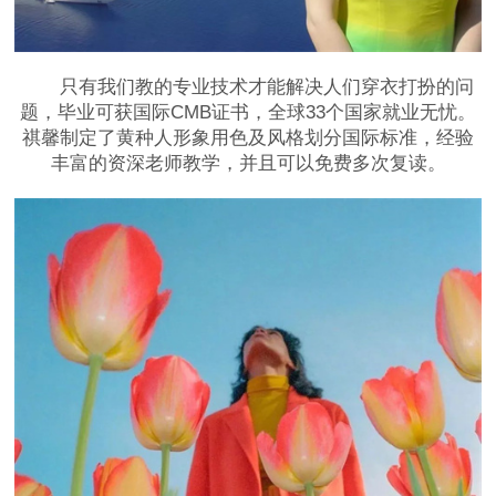
只有我们教的专业技术才能解决人们穿衣打扮的问
题，毕业可获国际CMB证书，全球33个国家就业无忧。
祺馨制定了黄种人形象用色及风格划分国际标准，经验
丰富的资深老师教学，并且可以免费多次复读。