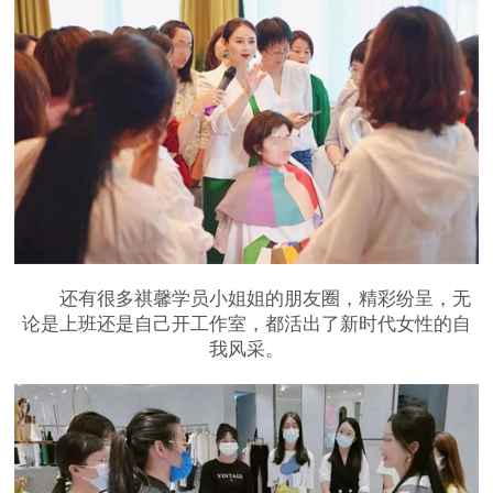
还有很多祺馨学员小姐姐的朋友圈，精彩纷呈，无
论是上班还是自己开工作室，都活出了新时代女性的自
我风采。