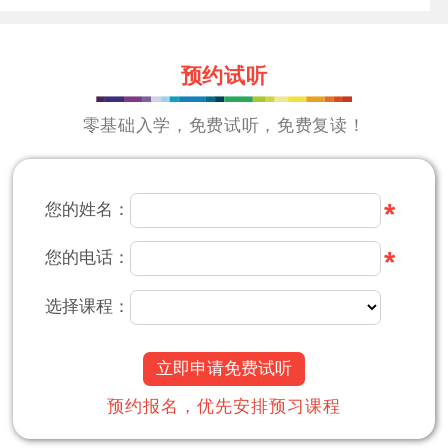
预约试听
零基础入学，免费试听，免费复读！
*
您的姓名：
*
您的电话：
选择课程：
立即申请免费试听
预约报名，优先安排预习课程