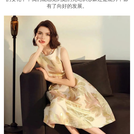
有了向好的发展。