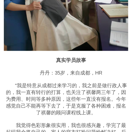
真实学员故事
丹丹：35岁，来自成都，HR
“我是特意从成都过来学习的，我之前是做行政人事
的，我一直有转行的打算，也关注了祺馨两三年了，因
为费用、时间等多种原因，这些年一直没有报名。今年
感觉自己不能再等下去了，于是克服了各种困难，报名
了祺馨的顾问课程线上课。
我觉得色彩形象很实用，我也很感兴趣，学完了最